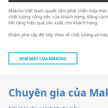
Makino Việt Nam quyết tâm phát triển máy móc
chất lượng công việc của khách hàng. Bằng các
kết tăng hiệu quả sản xuất cho khách hàng.
Khám phá cấp độ tiếp theo về chất lượng và hi
XEM MÁY CỦA MAKINO
Chuyên gia của Ma