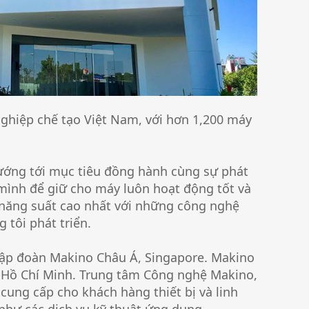
hiệp chế tạo Việt Nam, với hơn 1,200 máy
hướng tới mục tiêu đồng hành cùng sự phát
 mình để giữ cho máy luôn hoạt động tốt và
 năng suất cao nhất với những công nghệ
 tôi phát triển.
Tập đoàn Makino Châu Á, Singapore. Makino
 Hồ Chí Minh. Trung tâm Công nghệ Makino,
 cung cấp cho khách hàng thiết bị và linh