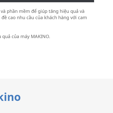
 và phần mềm để giúp tăng hiệu quả và
h đề cao nhu cầu của khách hàng với cam
ệu quả của máy MAKINO.
kino