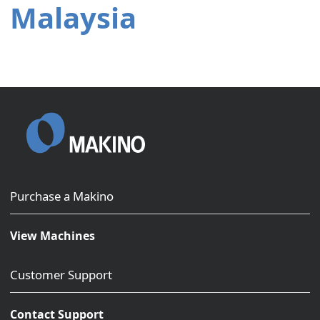
Malaysia
Purchase a Makino
View Machines
Customer Support
Contact Support