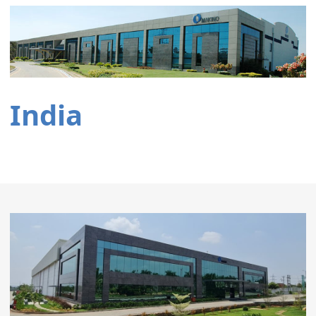
India