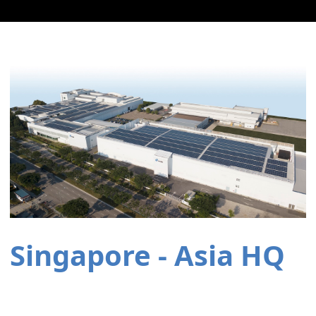
Singapore - Asia HQ